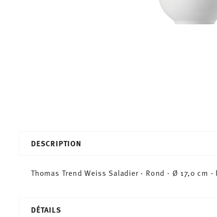
DESCRIPTION
Thomas Trend Weiss Saladier - Rond - Ø 17,0 cm - h
DÉTAILS