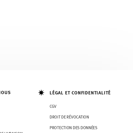
NOUS
LÉGAL ET CONFIDENTIALITÉ
CGV
DROIT DE RÉVOCATION
PROTECTION DES DONNÉES