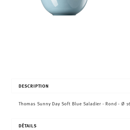
DESCRIPTION
Thomas Sunny Day Soft Blue Saladier - Rond - Ø 16,
DÉTAILS