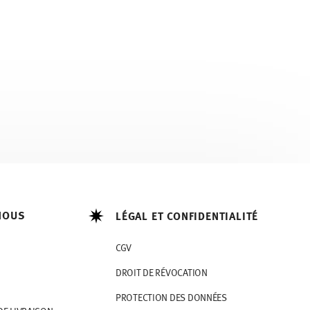
NOUS
LÉGAL ET CONFIDENTIALITÉ
CGV
DROIT DE RÉVOCATION
PROTECTION DES DONNÉES