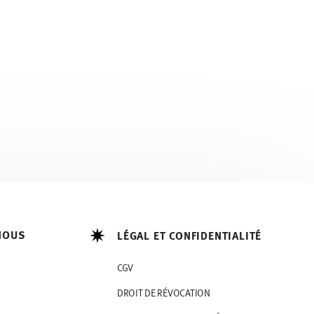
NOUS
LÉGAL ET CONFIDENTIALITÉ
CGV
DROIT DE RÉVOCATION