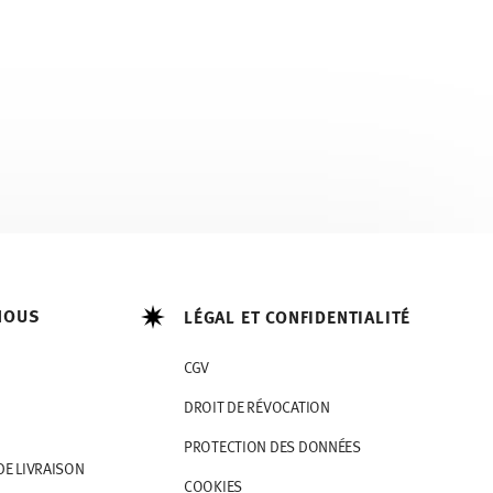
NOUS
LÉGAL ET CONFIDENTIALITÉ
CGV
DROIT DE RÉVOCATION
PROTECTION DES DONNÉES
DE LIVRAISON
COOKIES