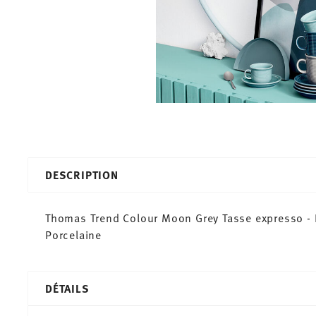
DESCRIPTION
Thomas Trend Colour Moon Grey Tasse expresso - R
Porcelaine
DÉTAILS
Thomas