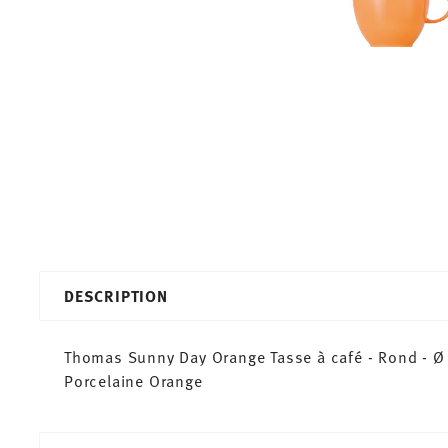
DESCRIPTION
Thomas Sunny Day Orange Tasse à café - Rond - Ø 
Porcelaine Orange