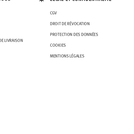
CGV
DROIT DE RÉVOCATION
PROTECTION DES DONNÉES
DE LIVRAISON
COOKIES
MENTIONS LÉGALES