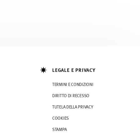
LEGALE E PRIVACY
TERMINI E CONDIZIONI
DIRITTO DI RECESSO
TUTELA DELLA PRIVACY
COOKIES
STAMPA