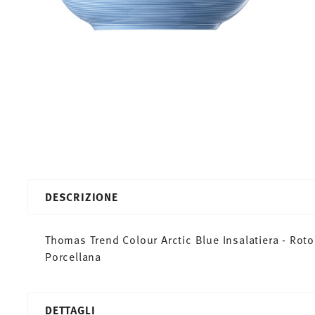
DESCRIZIONE
Thomas Trend Colour Arctic Blue Insalatiera - Roto
Porcellana
DETTAGLI