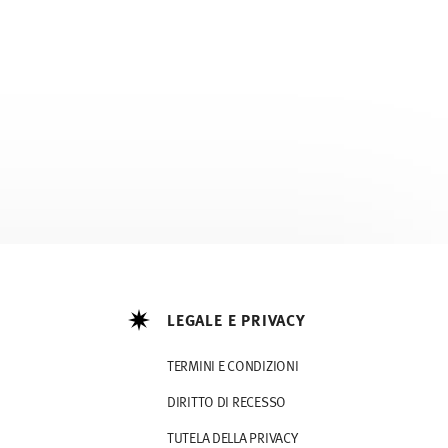
LEGALE E PRIVACY
TERMINI E CONDIZIONI
DIRITTO DI RECESSO
TUTELA DELLA PRIVACY