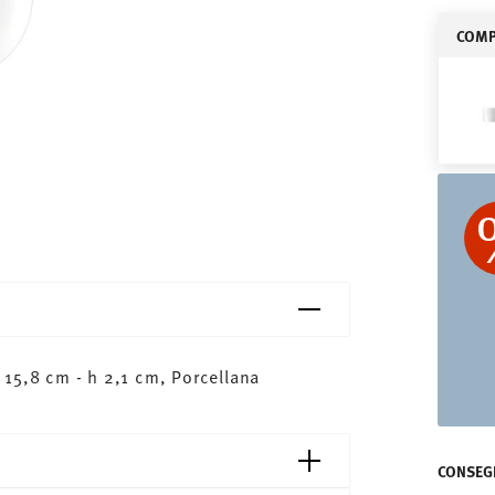
COMPL
 15,8 cm - h 2,1 cm, Porcellana
CONSEGN