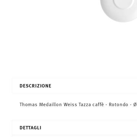
DESCRIZIONE
Thomas Medaillon Weiss Tazza caffè - Rotondo - Ø
DETTAGLI