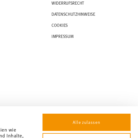
WIDERRUFSRECHT
DATENSCHUTZHINWEISE
COOKIES
IMPRESSUM
Alle zulassen
gien wie
nd Inhalte,