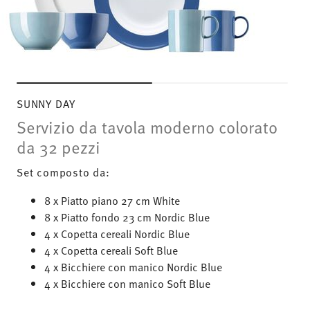
SUNNY DAY
Servizio da tavola moderno colorato
da 32 pezzi
Set composto da:
8 x Piatto piano 27 cm White
8 x Piatto fondo 23 cm Nordic Blue
4 x Copetta cereali Nordic Blue
4 x Copetta cereali Soft Blue
4 x Bicchiere con manico Nordic Blue
4 x Bicchiere con manico Soft Blue