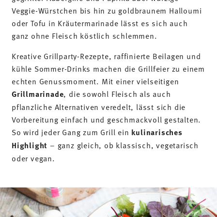
Veggie-Würstchen bis hin zu goldbraunem Halloumi
oder Tofu in Kräutermarinade lässt es sich auch
ganz ohne Fleisch köstlich schlemmen.
Kreative Grillparty-Rezepte, raffinierte Beilagen und
kühle Sommer-Drinks machen die Grillfeier zu einem
echten Genussmoment. Mit einer vielseitigen
Grillmarinade
, die sowohl Fleisch als auch
pflanzliche Alternativen veredelt, lässt sich die
Vorbereitung einfach und geschmackvoll gestalten.
So wird jeder Gang zum Grill ein
kulinarisches
Highlight
– ganz gleich, ob klassisch, vegetarisch
oder vegan.