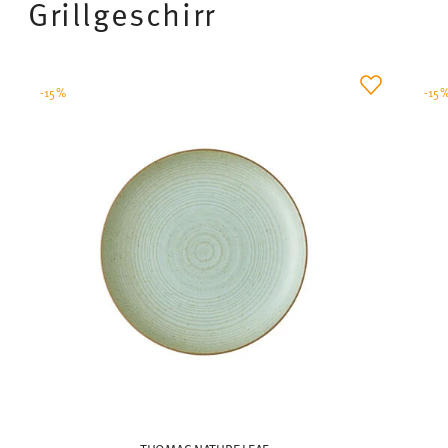
Grillgeschirr
-15%
-15