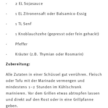
- 2 EL Sojasauce
- 1 EL Zitronensaft oder Balsamico-Essig
- 1 TL Senf
- 1 Knoblauchzehe (gepresst oder fein gehackt)
- Pfeffer
- Kräuter (z.B. Thymian oder Rosmarin)
Zubereitung:
Alle Zutaten in einer Schüssel gut verrühren. Fleisch
oder Tofu mit der Marinade vermengen und
mindestens 1–2 Stunden im Kühlschrank
marinieren. Vor dem Grillen etwas abtropfen lassen
und direkt auf den Rost oder in eine Grillpfanne
geben.