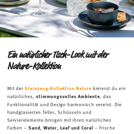
Ein natürlicher Tisch-Look mit der
Nature-Kollektion
Mit der
Steinzeug-Kollektion Nature
kreierst du ein
natürliches,
stimmungsvolles Ambiente
, das
Funktionalität und Design harmonisch vereint. Die
handglasierten Teller, Schüsseln und
Servierelemente bringen mit ihren natürlichen
Farben –
Sand, Water, Leaf und Coral
– frische