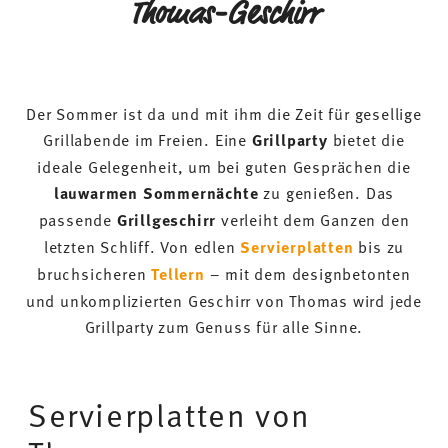
Thomas-Geschirr
Der Sommer ist da und mit ihm die Zeit für gesellige
Grillabende im Freien. Eine
Grillparty
bietet die
ideale Gelegenheit, um bei guten Gesprächen die
lauwarmen Sommernächte
zu genießen. Das
passende
Grillgeschirr
verleiht dem Ganzen den
letzten Schliff. Von edlen
Servierplatten
bis zu
bruchsicheren
Tellern
– mit dem designbetonten
und unkomplizierten Geschirr von Thomas wird jede
Grillparty zum Genuss für alle Sinne.
Servierplatten von