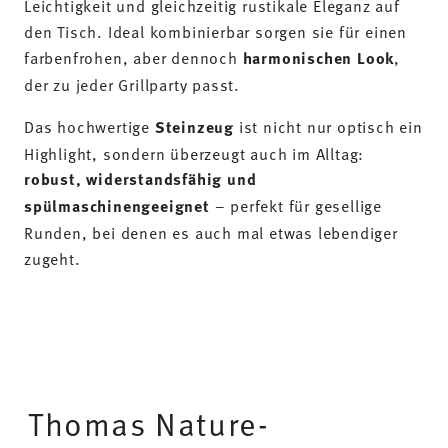
Leichtigkeit und gleichzeitig rustikale Eleganz auf
den Tisch. Ideal kombinierbar sorgen sie für einen
farbenfrohen, aber dennoch
harmonischen Look
,
der zu jeder Grillparty passt.
Das hochwertige
Steinzeug
ist nicht nur optisch ein
Highlight, sondern überzeugt auch im Alltag:
robust, widerstandsfähig und
spülmaschinengeeignet
– perfekt für gesellige
Runden, bei denen es auch mal etwas lebendiger
zugeht.
Thomas Nature-