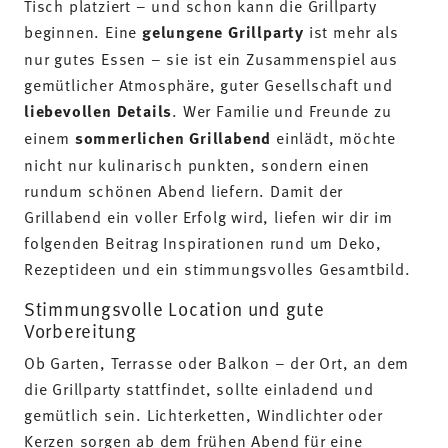
Tisch platziert – und schon kann die Grillparty
beginnen. Eine
gelungene Grillparty
ist mehr als
nur gutes Essen – sie ist ein Zusammenspiel aus
gemütlicher Atmosphäre, guter Gesellschaft und
liebevollen Details
. Wer Familie und Freunde zu
einem
sommerlichen Grillabend
einlädt, möchte
nicht nur kulinarisch punkten, sondern einen
rundum schönen Abend liefern. Damit der
Grillabend ein voller Erfolg wird, liefen wir dir im
folgenden Beitrag Inspirationen rund um Deko,
Rezeptideen und ein stimmungsvolles Gesamtbild.
Stimmungsvolle Location und gute
Vorbereitung
Ob Garten, Terrasse oder Balkon – der Ort, an dem
die Grillparty stattfindet, sollte einladend und
gemütlich sein. Lichterketten, Windlichter oder
Kerzen sorgen ab dem frühen Abend für eine