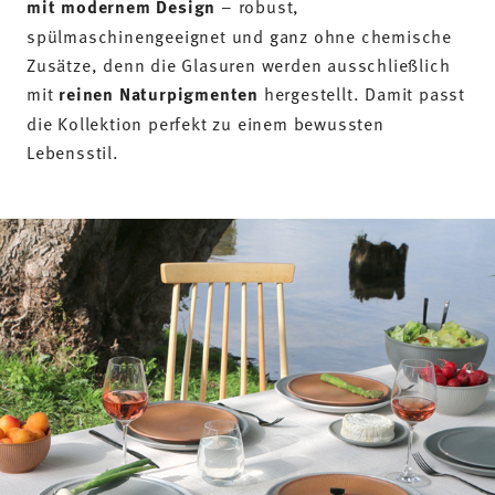
mit modernem Design
– robust,
spülmaschinengeeignet und ganz ohne chemische
Zusätze, denn die Glasuren werden ausschließlich
mit
reinen Naturpigmenten
hergestellt. Damit passt
die Kollektion perfekt zu einem bewussten
Lebensstil.