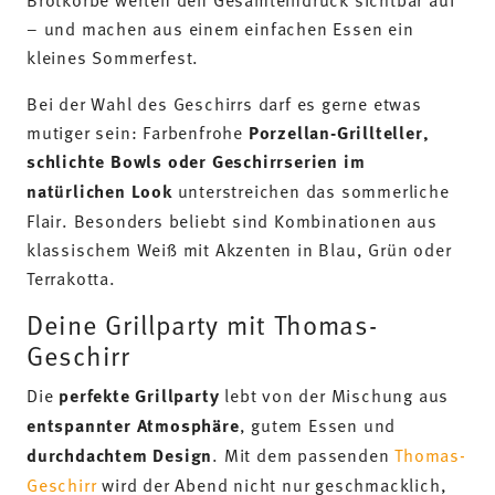
– und machen aus einem einfachen Essen ein
kleines Sommerfest.
Bei der Wahl des Geschirrs darf es gerne etwas
mutiger sein: Farbenfrohe
Porzellan-Grillteller,
schlichte Bowls oder Geschirrserien im
natürlichen Look
unterstreichen das sommerliche
Flair. Besonders beliebt sind Kombinationen aus
klassischem Weiß mit Akzenten in Blau, Grün oder
Terrakotta.
Deine Grillparty mit Thomas-
Geschirr
Die
perfekte Grillparty
lebt von der Mischung aus
entspannter Atmosphäre
, gutem Essen und
durchdachtem Design
. Mit dem passenden
Thomas-
Geschirr
wird der Abend nicht nur geschmacklich,