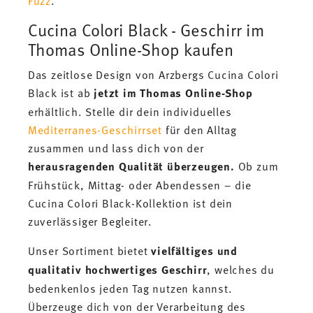
Cucina Colori Black - Geschirr im
Thomas Online-Shop kaufen
Das zeitlose Design von Arzbergs Cucina Colori
Black ist ab
jetzt im Thomas Online-Shop
erhältlich. Stelle dir dein individuelles
Mediterranes-Geschirrset
für den Alltag
zusammen und lass dich von der
herausragenden Qualität überzeugen.
Ob zum
Frühstück, Mittag- oder Abendessen – die
Cucina Colori Black-Kollektion ist dein
zuverlässiger Begleiter.
Unser Sortiment bietet
vielfältiges und
qualitativ hochwertiges Geschirr
, welches du
bedenkenlos jeden Tag nutzen kannst.
Überzeuge dich von der Verarbeitung des