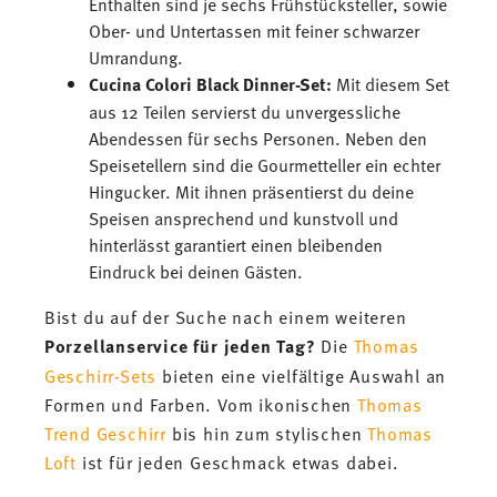
Enthalten sind je sechs Frühstücksteller, sowie
Ober- und Untertassen mit feiner schwarzer
Umrandung.
Cucina Colori Black Dinner-Set:
Mit diesem Set
aus 12 Teilen servierst du unvergessliche
Abendessen für sechs Personen. Neben den
Speisetellern sind die Gourmetteller ein echter
Hingucker. Mit ihnen präsentierst du deine
Speisen ansprechend und kunstvoll und
hinterlässt garantiert einen bleibenden
Eindruck bei deinen Gästen.
Bist du auf der Suche nach einem weiteren
Porzellanservice für jeden Tag?
Die
Thomas
Geschirr-Sets
bieten eine vielfältige Auswahl an
Formen und Farben. Vom ikonischen
Thomas
Trend Geschirr
bis hin zum stylischen
Thomas
Loft
ist für jeden Geschmack etwas dabei.