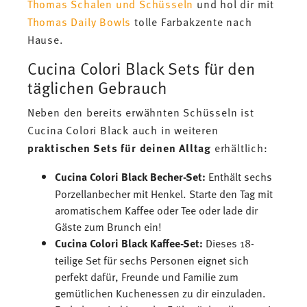
Thomas Schalen und Schüsseln
und hol dir mit
Thomas Daily Bowls
tolle Farbakzente nach
Hause.
Cucina Colori Black Sets für den
täglichen Gebrauch
Neben den bereits erwähnten Schüsseln ist
Cucina Colori Black auch in weiteren
praktischen Sets für deinen Alltag
erhältlich:
Cucina Colori Black Becher-Set:
Enthält sechs
Porzellanbecher mit Henkel. Starte den Tag mit
aromatischem Kaffee oder Tee oder lade dir
Gäste zum Brunch ein!
Cucina Colori Black Kaffee-Set:
Dieses 18-
teilige Set für sechs Personen eignet sich
perfekt dafür, Freunde und Familie zum
gemütlichen Kuchenessen zu dir einzuladen.