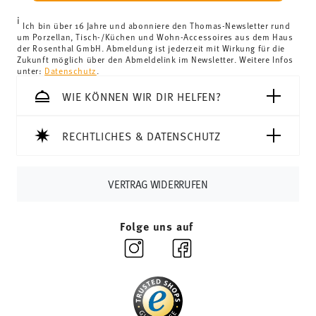
i
Ich bin über 16 Jahre und abonniere den Thomas-Newsletter rund
um Porzellan, Tisch-/Küchen und Wohn-Accessoires aus dem Haus
der Rosenthal GmbH. Abmeldung ist jederzeit mit Wirkung für die
Zukunft möglich über den Abmeldelink im Newsletter. Weitere Infos
unter:
Datenschutz
.
WIE KÖNNEN WIR DIR HELFEN?
RECHTLICHES & DATENSCHUTZ
VERTRAG WIDERRUFEN
Folge uns auf