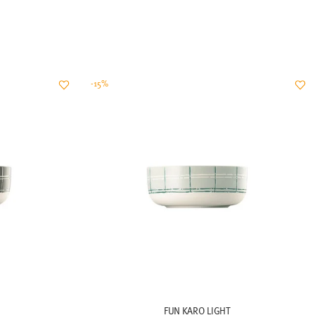
-15%
FUN KARO LIGHT