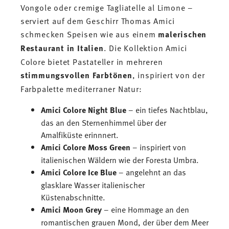
Vongole oder cremige Tagliatelle al Limone –
serviert auf dem Geschirr Thomas Amici
schmecken Speisen wie aus einem
malerischen
Restaurant in Italien
. Die Kollektion Amici
Colore bietet Pastateller in mehreren
stimmungsvollen Farbtönen
, inspiriert von der
Farbpalette mediterraner Natur:
Amici Colore Night Blue
– ein tiefes Nachtblau,
das an den Sternenhimmel über der
Amalfiküste erinnnert.
Amici Colore Moss Green
– inspiriert von
italienischen Wäldern wie der Foresta Umbra.
Amici Colore Ice Blue
– angelehnt an das
glasklare Wasser italienischer
Küstenabschnitte.
Amici Moon Grey
– eine Hommage an den
romantischen grauen Mond, der über dem Meer