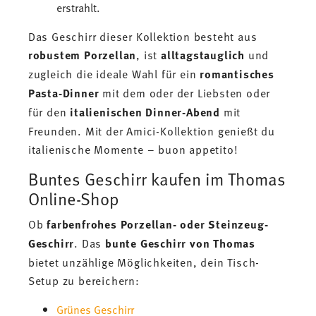
erstrahlt.
Das Geschirr dieser Kollektion besteht aus
robustem Porzellan
, ist
alltagstauglich
und
zugleich die ideale Wahl für ein
romantisches
Pasta-Dinner
mit dem oder der Liebsten oder
für den
italienischen Dinner-Abend
mit
Freunden. Mit der Amici-Kollektion genießt du
italienische Momente – buon appetito!
Buntes Geschirr kaufen im Thomas
Online-Shop
Ob
farbenfrohes Porzellan- oder Steinzeug-
Geschirr
. Das
bunte Geschirr von Thomas
bietet unzählige Möglichkeiten, dein Tisch-
Setup zu bereichern:
Grünes Geschirr