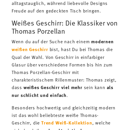
alltagstauglich, während liebevolle Designs
Freude auf den gedeckten Tisch bringen.
Weißes Geschirr: Die Klassiker von
Thomas Porzellan
Wenn du auf der Suche nach einem
modernen
weißen Geschirr
bist, hast Du bei Thomas die
Qual der Wahl. Von Geschirr in einfarbiger
Glasur über verschiedene Formen bis hin zum
Thomas Porzellan-Geschirr mit
charakteristischem Rillenmuster: Thomas zeigt,
dass
weißes Geschirr
viel mehr
sein kann
als
nur schlicht und einfach
.
Besonders hochwertig und gleichzeitig modern
ist das wohl beliebteste weiße Thomas-
Geschirr, die
Trend Weiß-Kollektion
, welche