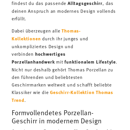
findest du das passende
Alltagsgeschirr
, das
deinen Anspruch an modernes Design vollends
erfüllt.
Dabei überzeugen alle
Thomas-
Kollektionen
durch ihr junges und
unkompliziertes Design und
verbinden
hochwertiges
Porzellanhandwerk
mit
funktionalem Lifestyle
.
Nicht nur deshalb gehört Thomas Porzellan zu
den führenden und beliebtesten
Geschirrmarken weltweit und schafft beliebte
Klassiker wie die
Geschirr-Kollektion Thomas
Trend
.
Formvollendetes Porzellan-
Geschirr in modernem Design