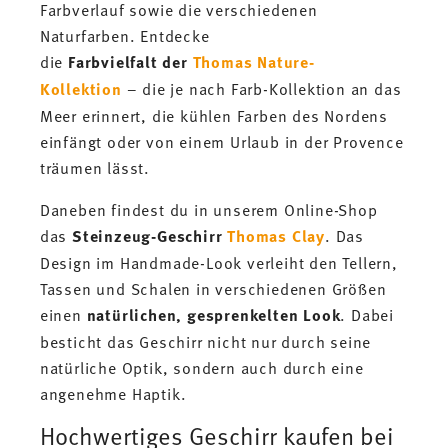
Farbverlauf sowie die verschiedenen
Naturfarben. Entdecke
die
Farbvielfalt
der
Thomas Nature-
Kollektion
– die je nach Farb-Kollektion an das
Meer erinnert, die kühlen Farben des Nordens
einfängt oder von einem Urlaub in der Provence
träumen lässt.
Daneben findest du in unserem Online-Shop
das
Steinzeug-Geschirr
Thomas Clay
. Das
Design im Handmade-Look verleiht den Tellern,
Tassen und Schalen in verschiedenen Größen
einen
natürlichen, gesprenkelten Look
. Dabei
besticht das Geschirr nicht nur durch seine
natürliche Optik, sondern auch durch eine
angenehme Haptik.
Hochwertiges Geschirr kaufen bei