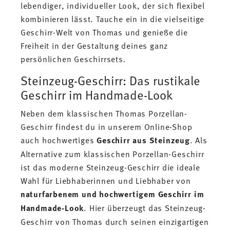
lebendiger, individueller Look, der sich flexibel
kombinieren lässt. Tauche ein in die vielseitige
Geschirr-Welt von Thomas und genieße die
Freiheit in der Gestaltung deines ganz
persönlichen Geschirrsets.
Steinzeug-Geschirr: Das rustikale
Geschirr im Handmade-Look
Neben dem klassischen Thomas Porzellan-
Geschirr findest du in unserem Online-Shop
auch hochwertiges
Geschirr aus Steinzeug
. Als
Alternative zum klassischen Porzellan-Geschirr
ist das moderne Steinzeug-Geschirr die ideale
Wahl für Liebhaberinnen und Liebhaber von
naturfarbenem und hochwertigem Geschirr im
Handmade-Look
. Hier überzeugt das Steinzeug-
Geschirr von Thomas durch seinen einzigartigen