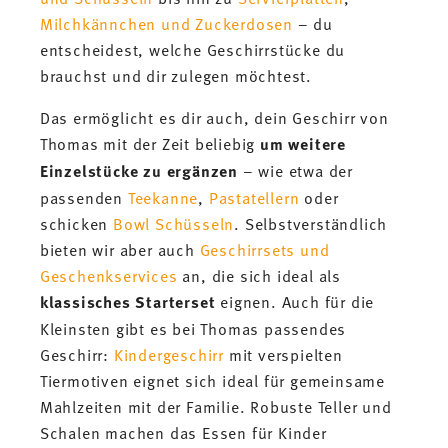
Milchkännchen und Zuckerdosen
– du
entscheidest, welche Geschirrstücke du
brauchst und dir zulegen möchtest.
Das ermöglicht es dir auch, dein Geschirr von
Thomas mit der Zeit beliebig
um weitere
Einzelstücke zu ergänzen
– wie etwa der
passenden
Teekanne
,
Pastatellern
oder
schicken
Bowl Schüsseln
. Selbstverständlich
bieten wir aber auch
Geschirrsets und
Geschenkservices
an, die sich ideal als
klassisches Starterset
eignen. Auch für die
Kleinsten gibt es bei Thomas passendes
Geschirr:
Kindergeschirr
mit verspielten
Tiermotiven eignet sich ideal für gemeinsame
Mahlzeiten mit der Familie. Robuste Teller und
Schalen machen das Essen für Kinder