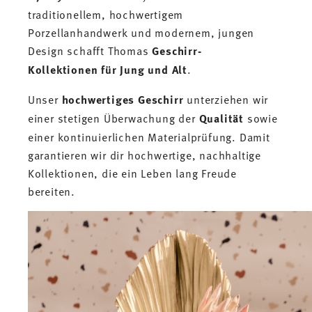
traditionellem, hochwertigem
Porzellanhandwerk und modernem, jungen
Design schafft Thomas
Geschirr-
Kollektionen für Jung und Alt
.
Unser
hochwertiges Geschirr
unterziehen wir
einer stetigen Überwachung der
Qualität
sowie
einer kontinuierlichen Materialprüfung. Damit
garantieren wir dir hochwertige, nachhaltige
Kollektionen, die ein Leben lang Freude
bereiten.