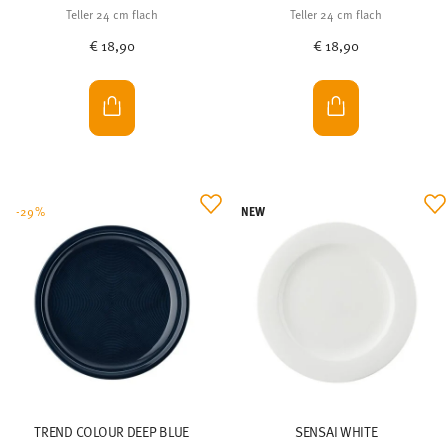
Teller 24 cm flach
Teller 24 cm flach
€ 18,90
€ 18,90
NEW
-29%
TREND COLOUR DEEP BLUE
SENSAI WHITE