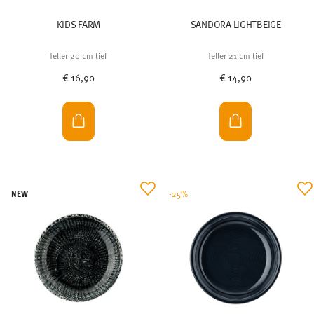
KIDS FARM
SANDORA LIGHTBEIGE
Teller 20 cm tief
Teller 21 cm tief
€ 16,90
€ 14,90
NEW
-25%