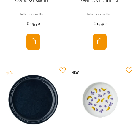
SANDORA DARKBLUE
SANDORA LIGHTBEIGE
Teller 27 cm flach
Teller 27 cm flach
€ 14,90
€ 14,90
NEW
-30%