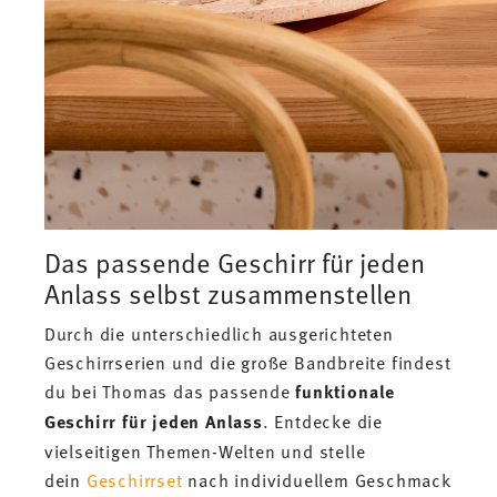
Das passende Geschirr für jeden
Anlass selbst zusammenstellen
Durch die unterschiedlich ausgerichteten
Geschirrserien und die große Bandbreite findest
du bei Thomas das passende
funktionale
Geschirr für jeden Anlass
. Entdecke die
vielseitigen Themen-Welten und stelle
dein
Geschirrset
nach individuellem Geschmack