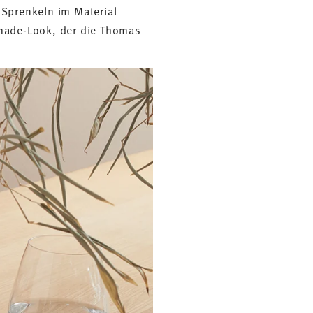
 Sprenkeln im Material
made-Look, der die Thomas