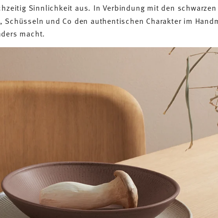
chzeitig Sinnlichkeit aus. In Verbindung mit den schwarzen
n, Schüsseln und Co den authentischen Charakter im Hand
nders macht.