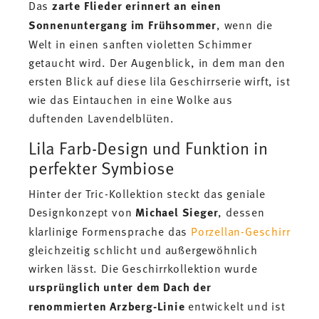
Das
zarte Flieder erinnert an einen
Sonnenuntergang im Frühsommer
, wenn die
Welt in einen sanften violetten Schimmer
getaucht wird. Der Augenblick, in dem man den
ersten Blick auf diese lila Geschirrserie wirft, ist
wie das Eintauchen in eine Wolke aus
duftenden Lavendelblüten.
Lila Farb-Design und Funktion in
perfekter Symbiose
Hinter der Tric-Kollektion steckt das geniale
Designkonzept von
Michael Sieger
, dessen
klarlinige Formensprache das
Porzellan-Geschirr
gleichzeitig schlicht und außergewöhnlich
wirken lässt. Die Geschirrkollektion wurde
ursprünglich unter dem Dach der
renommierten Arzberg-Linie
entwickelt und ist