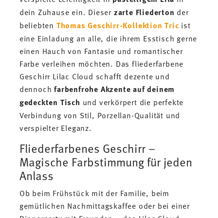
dein Zuhause ein. Dieser
zarte Fliederton
der
beliebten
Thomas Geschirr-Kollektion Tric
ist
eine Einladung an alle, die ihrem Esstisch gerne
einen Hauch von Fantasie und romantischer
Farbe verleihen möchten. Das fliederfarbene
Geschirr Lilac Cloud schafft dezente und
dennoch
farbenfrohe Akzente auf deinem
gedeckten Tisch
und verkörpert die perfekte
Verbindung von Stil, Porzellan-Qualität und
verspielter Eleganz.
Fliederfarbenes Geschirr –
Magische Farbstimmung für jeden
Anlass
Ob beim Frühstück mit der Familie, beim
gemütlichen Nachmittagskaffee oder bei einer