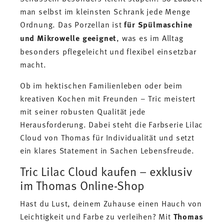
man selbst im kleinsten Schrank jede Menge
Ordnung. Das Porzellan ist
für Spülmaschine
und Mikrowelle geeignet
, was es im Alltag
besonders pflegeleicht und flexibel einsetzbar
macht.
Ob im hektischen Familienleben oder beim
kreativen Kochen mit Freunden – Tric meistert
mit seiner robusten Qualität jede
Herausforderung. Dabei steht die Farbserie Lilac
Cloud von Thomas für Individualität und setzt
ein klares Statement in Sachen Lebensfreude.
Tric Lilac Cloud kaufen – exklusiv
im Thomas Online-Shop
Hast du Lust, deinem Zuhause einen Hauch von
Leichtigkeit und Farbe zu verleihen? Mit
Thomas