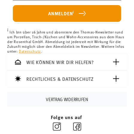
i
ANMELDEN
i
Ich bin über 16 Jahre und abonniere den Thomas-Newsletter rund
um Porzellan, Tisch-/Küchen und Wohn-Accessoires aus dem Haus
der Rosenthal GmbH. Abmeldung ist jederzeit mit Wirkung für die
Zukunft möglich über den Abmeldelink im Newsletter. Weitere Infos
unter:
Datenschutz
.
WIE KÖNNEN WIR DIR HELFEN?
RECHTLICHES & DATENSCHUTZ
VERTRAG WIDERRUFEN
Folge uns auf