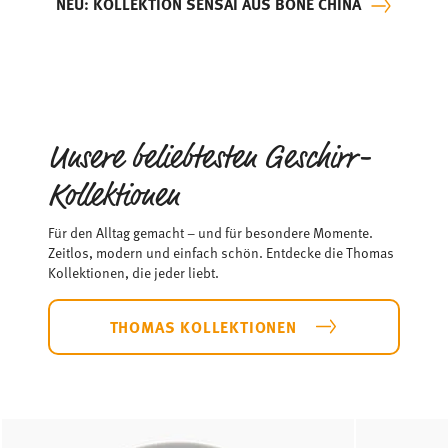
NEU: KOLLEKTION SENSAI AUS BONE CHINA
Unsere beliebtesten Geschirr-
Kollektionen
Für den Alltag gemacht – und für besondere Momente.
Zeitlos, modern und einfach schön. Entdecke die Thomas
Kollektionen, die jeder liebt.
THOMAS KOLLEKTIONEN