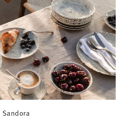
Sandora