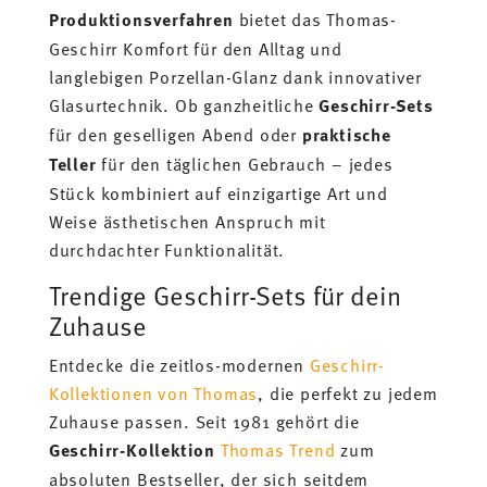
Produktionsverfahren
bietet das Thomas-
Geschirr Komfort für den Alltag und
langlebigen Porzellan-Glanz dank innovativer
Glasurtechnik. Ob ganzheitliche
Geschirr-Sets
für den geselligen Abend oder
praktische
Teller
für den täglichen Gebrauch – jedes
Stück kombiniert auf einzigartige Art und
Weise ästhetischen Anspruch mit
durchdachter Funktionalität.
Trendige Geschirr-Sets für dein
Zuhause
Entdecke die zeitlos-modernen
Geschirr-
Kollektionen von Thomas
, die perfekt zu jedem
Zuhause passen. Seit 1981 gehört die
Geschirr-Kollektion
Thomas Trend
zum
absoluten Bestseller, der sich seitdem