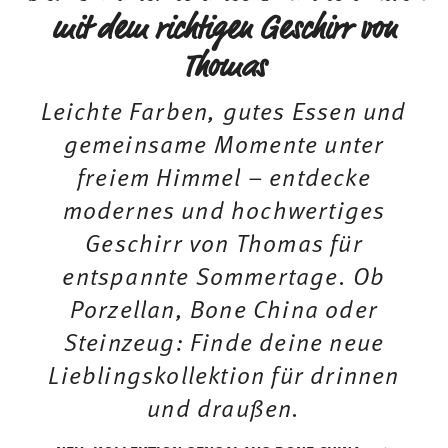
mit dem richtigen Geschirr von
Thomas
Leichte Farben, gutes Essen und
gemeinsame Momente unter
freiem Himmel – entdecke
modernes und hochwertiges
Geschirr von Thomas für
entspannte Sommertage. Ob
Porzellan, Bone China oder
Steinzeug: Finde deine neue
Lieblingskollektion für drinnen
und draußen.