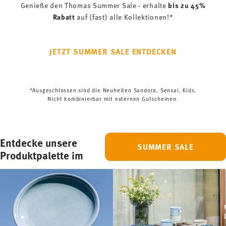
bis zu 45%
Genieße den Thomas Summer Sale - erhalte
Rabatt
auf (fast) alle Kollektionen!*
JETZT SUMMER SALE ENTDECKEN
*Ausgeschlossen sind die Neuheiten Sandora, Sensai, Kids.
Nicht kombinierbar mit externen Gutscheinen.
Entdecke unsere
SUMMER SALE
Produktpalette im