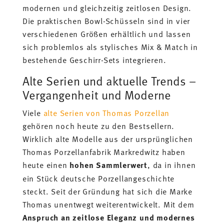
modernen und gleichzeitig zeitlosen Design.
Die praktischen Bowl-Schüsseln sind in vier
verschiedenen Größen erhältlich und lassen
sich problemlos als stylisches Mix & Match in
bestehende Geschirr-Sets integrieren.
Alte Serien und aktuelle Trends –
Vergangenheit und Moderne
Viele
alte Serien von Thomas Porzellan
gehören noch heute zu den Bestsellern.
Wirklich alte Modelle aus der ursprünglichen
Thomas Porzellanfabrik Markredwitz haben
heute einen
hohen
Sammlerwert
, da in ihnen
ein Stück deutsche Porzellangeschichte
steckt. Seit der Gründung hat sich die Marke
Thomas unentwegt weiterentwickelt. Mit dem
Anspruch an zeitlose Eleganz und modernes