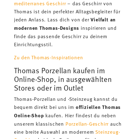
mediterranes Geschirr
– das Geschirr von
Thomas ist dein perfekter Alltagsbegleiter für
jeden Anlass. Lass dich von der
Vielfalt an
modernen Thomas-Designs
inspirieren und
finde das passende Geschirr zu deinem
Einrichtungsstil.
Zu den Thomas-Inspirationen
Thomas Porzellan kaufen im
Online-Shop, in ausgewählten
Stores oder im Outlet
Thomas-Porzellan und -Steinzeug kannst du
bequem direkt bei uns im
offiziellen Thomas
Online-Shop
kaufen. Hier findest du neben
unserem klassischen
Porzellan-Geschirr
auch
eine breite Auswahl an modernem
Steinzeug-