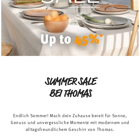
SUMMER SALE
BEI THOMAS
Endlich Sommer! Mach dein Zuhause bereit für Sonne,
Genuss und unvergessliche Momente mit modernem und
alltagsfreundlichem Geschirr von Thomas.