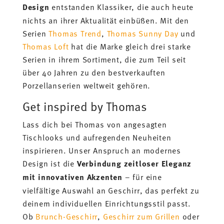
Design
entstanden Klassiker, die auch heute
nichts an ihrer Aktualität einbüßen. Mit den
Serien
Thomas Trend
,
Thomas Sunny Day
und
Thomas Loft
hat die Marke gleich drei starke
Serien in ihrem Sortiment, die zum Teil seit
über 40 Jahren zu den bestverkauften
Porzellanserien weltweit gehören.
Get inspired by Thomas
Lass dich bei Thomas von angesagten
Tischlooks und aufregenden Neuheiten
inspirieren. Unser Anspruch an modernes
Design ist die
Verbindung zeitloser Eleganz
mit innovativen Akzenten
– für eine
vielfältige Auswahl an Geschirr, das perfekt zu
deinem individuellen Einrichtungsstil passt.
Ob
Brunch-Geschirr
,
Geschirr zum Grillen
oder