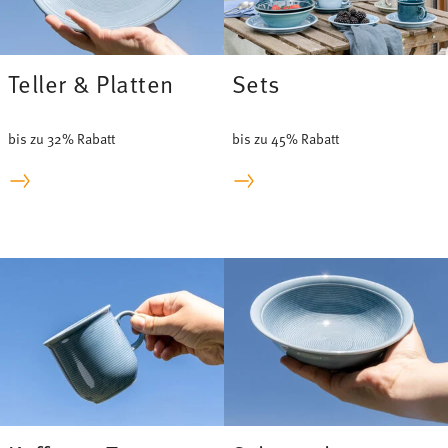
Teller & Platten
Sets
bis zu 32% Rabatt
bis zu 45% Rabatt