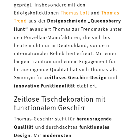
geprägt. Insbesondere mit den
Erfolgskollektionen
Thomas Loft
und
Thomas
Trend
aus der
Designschmiede „Queensberry
Hunt“
avanciert Thomas zur Trendmarke unter
den Porzellan-Manufakturen, die sich bis
heute nicht nur in Deutschland, sondern
internationaler Beliebtheit erfreut. Mit einer
langen Tradition und einem Engagement für
herausragende Qualität hat sich Thomas als
Synonym für
zeitloses Geschirr-Design
und
innovative Funktionalität
etabliert.
Zeitlose Tischdekoration mit
funktionalem Geschirr
Thomas-Geschirr steht für
herausragende
Qualität
und durchdachtes
funktionales
Design
. Mit
modernsten