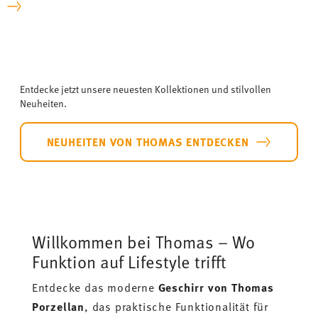
Entdecke jetzt unsere neuesten Kollektionen und stilvollen
Neuheiten.
NEUHEITEN VON THOMAS ENTDECKEN
Willkommen bei Thomas – Wo
Funktion auf Lifestyle trifft
Entdecke das moderne
Geschirr von Thomas
Porzellan
, das praktische Funktionalität für