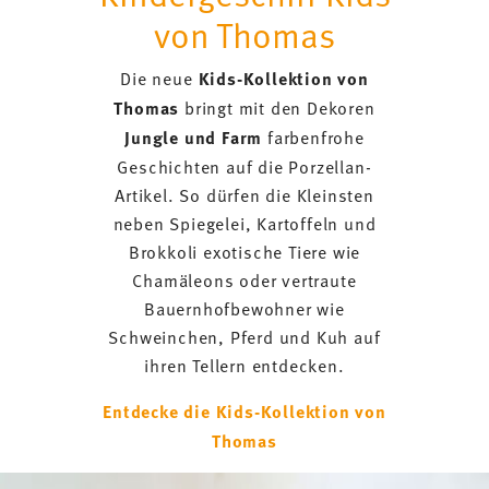
von Thomas
Die neue
Kids-Kollektion von
Thomas
bringt mit den Dekoren
Jungle und Farm
farbenfrohe
Geschichten auf die Porzellan-
Artikel. So dürfen die Kleinsten
neben Spiegelei, Kartoffeln und
Brokkoli exotische Tiere wie
Chamäleons oder vertraute
Bauernhofbewohner wie
Schweinchen, Pferd und Kuh auf
ihren Tellern entdecken.
Entdecke die Kids-Kollektion von
Thomas