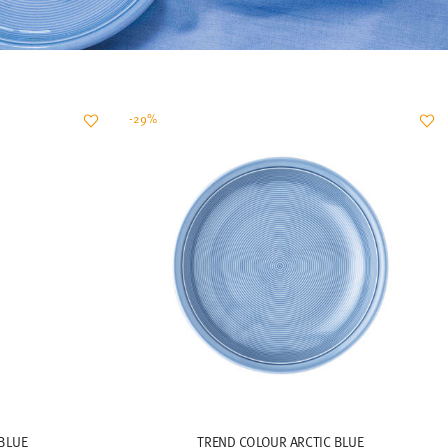
-29%
BLUE
TREND COLOUR ARCTIC BLUE