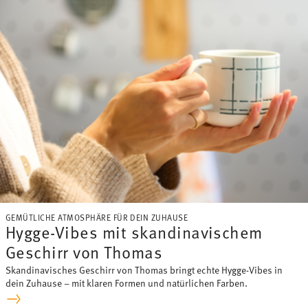
GEMÜTLICHE ATMOSPHÄRE FÜR DEIN ZUHAUSE
Hygge-Vibes mit skandinavischem
Geschirr von Thomas
Skandinavisches Geschirr von Thomas bringt echte Hygge-Vibes in
dein Zuhause – mit klaren Formen und natürlichen Farben.