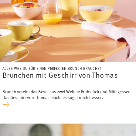
ALLES WAS DU FÜR EINEN PERFEKTEN BRUNCH BRAUCHST
Brunchen mit Geschirr von Thomas
Brunch vereint das Beste aus zwei Welten: Frühstück und Mittagessen.
Das Geschirr von Thomas macht es sogar noch besser.