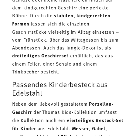
dem kindgerechten Geschirr eine perfekte
Bühne. Durch die
stabilen,
kindgerechten
Formen
lassen sich die einzelnen
Geschirrstücke vielseitig im Alltag einsetzen –
vom Frühstück, über das Mittagessen bis zum
Abendessen. Auch das Jungle-Dekor ist als
dreiteiliges Geschirrset
erhältlich, das aus
einem Teller, einer Schale und einem
Trinkbecher besteht.
Passendes Kinderbesteck aus
Edelstahl
Neben dem liebevoll gestaltetem
Porzellan-
Geschirr
der Thomas Kids-Kollektion umfasst
die Kollektion auch ein
vierteiliges Besteck-Set
für Kinder
aus Edelstahl.
Messer
,
Gabel,