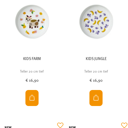
KIDS FARM
KIDS JUNGLE
Teller 20 cm tief
Teller 20 cm tief
€ 16,90
€ 16,90
NEW
NEW