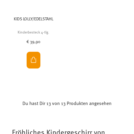
KIDS LOLLY/EDELSTAHL
Kinderbesteck 4-tlg.
€ 39,90
Du hast Dir 13 von 13 Produkten angesehen
Fröhliches Kindergeschirr von