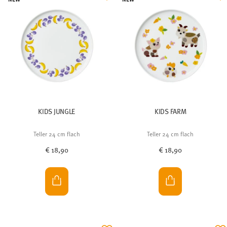
KIDS JUNGLE
KIDS FARM
Teller 24 cm flach
Teller 24 cm flach
€ 18,90
€ 18,90