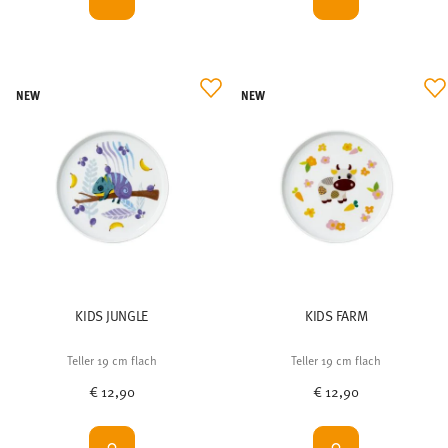
NEW
NEW
KIDS JUNGLE
KIDS FARM
Teller 19 cm flach
Teller 19 cm flach
€ 12,90
€ 12,90