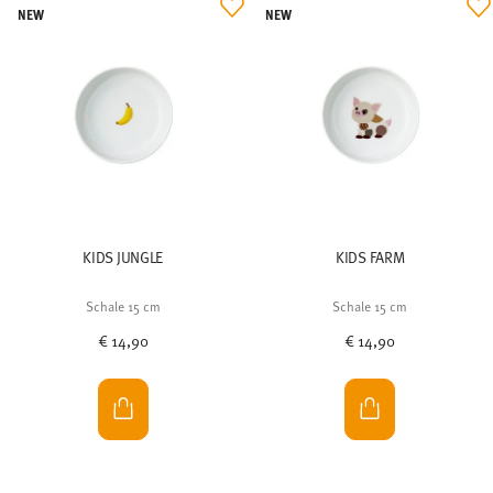
NEW
NEW
KIDS JUNGLE
KIDS FARM
Schale 15 cm
Schale 15 cm
€ 14,90
€ 14,90