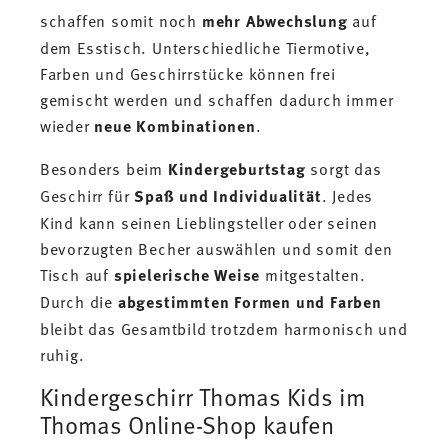
schaffen somit noch
mehr Abwechslung
auf
dem Esstisch. Unterschiedliche Tiermotive,
Farben und Geschirrstücke können frei
gemischt werden und schaffen dadurch immer
wieder
neue Kombinationen
.
Besonders beim
Kindergeburtstag
sorgt das
Geschirr für
Spaß
und Individualität
. Jedes
Kind kann seinen Lieblingsteller oder seinen
bevorzugten Becher auswählen und somit den
Tisch auf
spielerische Weise
mitgestalten.
Durch die
abgestimmten Formen und Farben
bleibt das Gesamtbild trotzdem harmonisch und
ruhig.
Kindergeschirr Thomas Kids im
Thomas Online-Shop kaufen