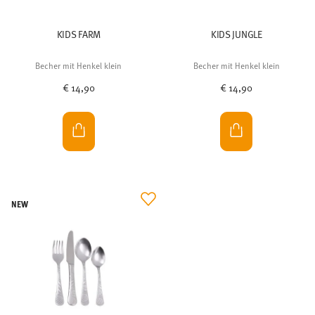
KIDS FARM
KIDS JUNGLE
Becher mit Henkel klein
Becher mit Henkel klein
€ 14,90
€ 14,90
NEW