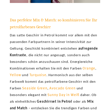
Das perfekte Mix & Match: so kombinieren Sie Ihr
petrolfarbenes Geschirr
Das satte Geschirr in Petrol kommt vor allem mit den
passenden Farbpartnern in seiner Intensivität zur
Geltung. Geschickt kombiniert entstehen
aufregende
Kontraste
, die nicht nur angesagt, sondern auch
besonders schön anzuschauen sind. Energiereiche
Orange
Kombinationen erhalten Sie mit den Farben
,
Yellow
Turquoise
und
. Harmonisch aus der selben
Farbwelt kommt das petrolfarbene Geschirr mit den
Seaside Green
Avocado Green
Farben
,
und
Sunny Day in Weiß
besonders elegant mit
daher. Ob
als einheitliches
Geschirrset in Petrol
oder als
Mix
and Match
– entdecken Sie die trendigen Farben und