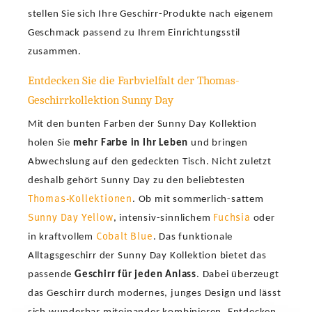
stellen Sie sich Ihre Geschirr-Produkte nach eigenem
Geschmack passend zu Ihrem Einrichtungsstil
zusammen.
Entdecken Sie die Farbvielfalt der Thomas-
Geschirrkollektion Sunny Day
Mit den bunten Farben der Sunny Day Kollektion
holen Sie
mehr Farbe in Ihr Leben
und bringen
Abwechslung auf den gedeckten Tisch. Nicht zuletzt
deshalb gehört Sunny Day zu den beliebtesten
Thomas-Kollektionen
. Ob mit sommerlich-sattem
Sunny Day Yellow
Fuchsia
, intensiv-sinnlichem
oder
Cobalt Blue
in kraftvollem
. Das funktionale
Alltagsgeschirr der Sunny Day Kollektion bietet das
passende
Geschirr für jeden Anlass
. Dabei überzeugt
das Geschirr durch modernes, junges Design und lässt