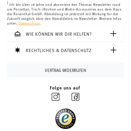
i
Ich bin über 16 Jahre und abonniere den Thomas-Newsletter rund
um Porzellan, Tisch-/Küchen und Wohn-Accessoires aus dem Haus
der Rosenthal GmbH. Abmeldung ist jederzeit mit Wirkung für die
Zukunft möglich über den Abmeldelink im Newsletter. Weitere Infos
unter:
Datenschutz
.
WIE KÖNNEN WIR DIR HELFEN?
RECHTLICHES & DATENSCHUTZ
VERTRAG WIDERRUFEN
Folge uns auf