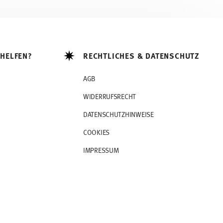
 HELFEN?
RECHTLICHES & DATENSCHUTZ
AGB
WIDERRUFSRECHT
DATENSCHUTZHINWEISE
COOKIES
IMPRESSUM