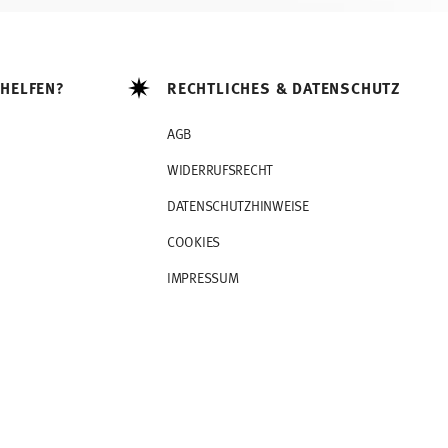
 HELFEN?
RECHTLICHES & DATENSCHUTZ
AGB
WIDERRUFSRECHT
DATENSCHUTZHINWEISE
COOKIES
IMPRESSUM