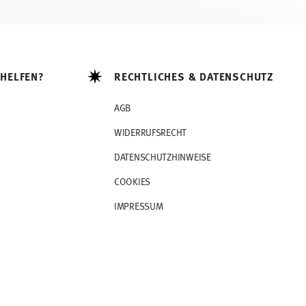
 HELFEN?
RECHTLICHES & DATENSCHUTZ
AGB
WIDERRUFSRECHT
DATENSCHUTZHINWEISE
COOKIES
IMPRESSUM