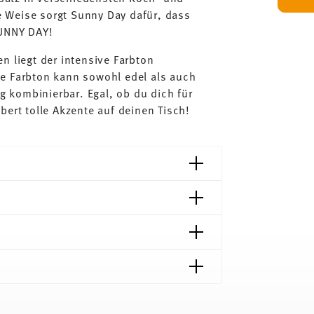
 Weise sorgt Sunny Day dafür, dass
SUNNY DAY!
n liegt der intensive Farbton
e Farbton kann sowohl edel als auch
ig kombinierbar. Egal, ob du dich für
bert tolle Akzente auf deinen Tisch!