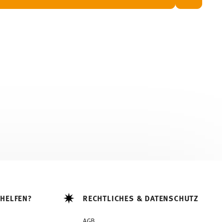
 HELFEN?
RECHTLICHES & DATENSCHUTZ
AGB