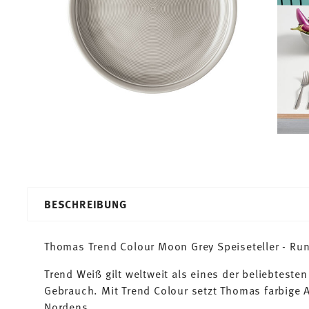
BESCHREIBUNG
Thomas Trend Colour Moon Grey Speiseteller - Run
Trend Weiß gilt weltweit als eines der beliebtesten
Gebrauch. Mit Trend Colour setzt Thomas farbige A
Nordens.