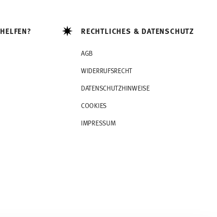
 HELFEN?
RECHTLICHES & DATENSCHUTZ
AGB
WIDERRUFSRECHT
DATENSCHUTZHINWEISE
COOKIES
IMPRESSUM