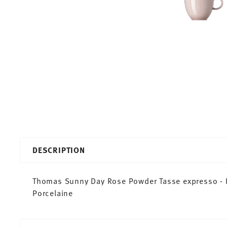
DESCRIPTION
Thomas Sunny Day Rose Powder Tasse expresso - Ro
Porcelaine