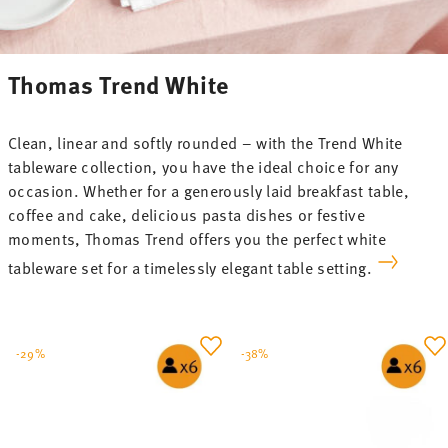
Thomas Trend White
Clean, linear and softly rounded – with the Trend White
tableware collection, you have the ideal choice for any
occasion. Whether for a generously laid breakfast table,
coffee and cake, delicious pasta dishes or festive
moments, Thomas Trend offers you the perfect white
tableware set for a timelessly elegant table setting.
-29%
-38%