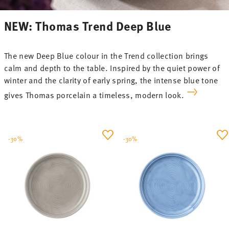
NEW: Thomas Trend Deep Blue
The new Deep Blue colour in the Trend collection brings
calm and depth to the table. Inspired by the quiet power of
winter and the clarity of early spring, the intense blue tone
gives Thomas porcelain a timeless, modern look.
-30%
-30%