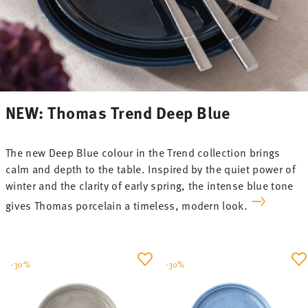
NEW: Thomas Trend Deep Blue
The new Deep Blue colour in the Trend collection brings
calm and depth to the table. Inspired by the quiet power of
winter and the clarity of early spring, the intense blue tone
gives Thomas porcelain a timeless, modern look.
-30%
-30%