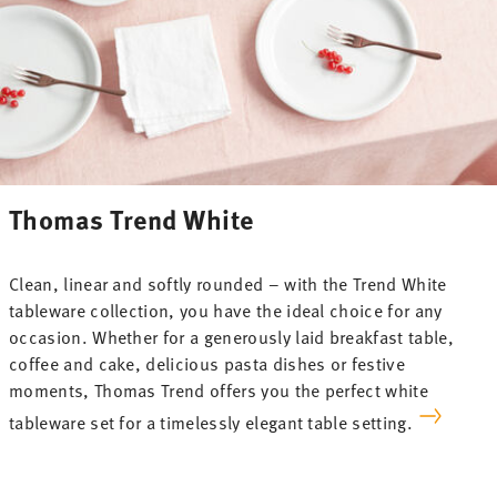
Thomas Trend White
Clean, linear and softly rounded – with the Trend White
tableware collection, you have the ideal choice for any
occasion. Whether for a generously laid breakfast table,
coffee and cake, delicious pasta dishes or festive
moments, Thomas Trend offers you the perfect white
tableware set for a timelessly elegant table setting.
-29%
-38%