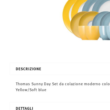
DESCRIZIONE
Thomas Sunny Day Set da colazione moderno colora
Yellow/Soft blue
DETTAGLI