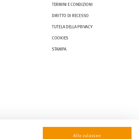
TERMINI E CONDIZIONI
DIRITTO DI RECESSO
TUTELA DELLA PRIVACY
COOKIES
STAMPA
Alle zulassen