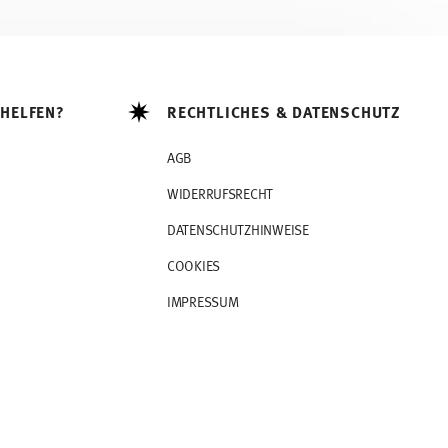
 HELFEN?
RECHTLICHES & DATENSCHUTZ
AGB
WIDERRUFSRECHT
DATENSCHUTZHINWEISE
COOKIES
IMPRESSUM