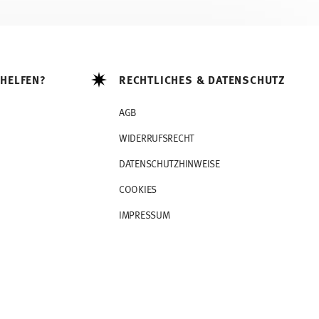
 HELFEN?
RECHTLICHES & DATENSCHUTZ
AGB
WIDERRUFSRECHT
DATENSCHUTZHINWEISE
COOKIES
IMPRESSUM