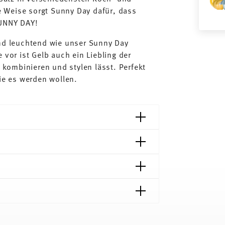
 Weise sorgt Sunny Day dafür, dass
SUNNY DAY!
und leuchtend wie unser Sunny Day
 vor ist Gelb auch ein Liebling der
l kombinieren und stylen lässt. Perfekt
die es werden wollen.