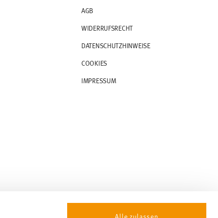
AGB
WIDERRUFSRECHT
DATENSCHUTZHINWEISE
COOKIES
IMPRESSUM
Alle zulassen