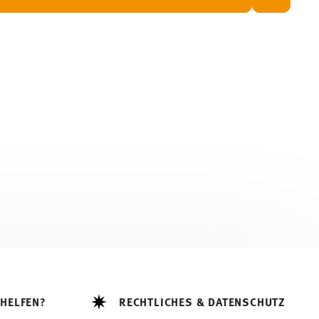
 HELFEN?
RECHTLICHES & DATENSCHUTZ