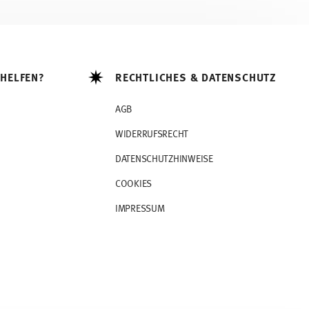
 HELFEN?
RECHTLICHES & DATENSCHUTZ
AGB
WIDERRUFSRECHT
DATENSCHUTZHINWEISE
COOKIES
IMPRESSUM