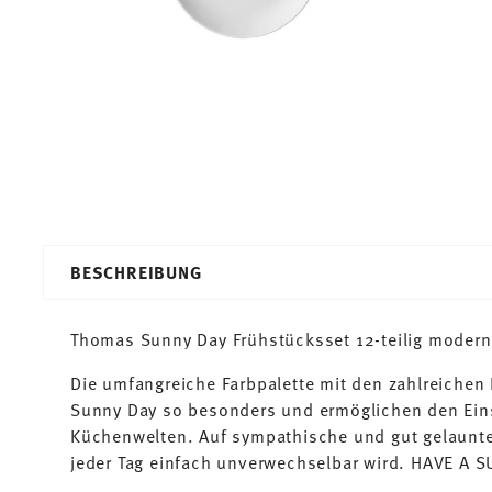
BESCHREIBUNG
Thomas Sunny Day Frühstücksset 12-teilig modern,
Die umfangreiche Farbpalette mit den zahlreiche
Sunny Day so besonders und ermöglichen den Ein
Küchenwelten. Auf sympathische und gut gelaunte
jeder Tag einfach unverwechselbar wird. HAVE A 