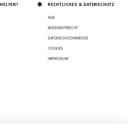
 HELFEN?
RECHTLICHES & DATENSCHUTZ
AGB
WIDERRUFSRECHT
DATENSCHUTZHINWEISE
COOKIES
IMPRESSUM