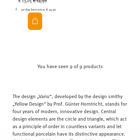
€ 13,05
€ 14,50
30-day best price:
€ 14,50
You have seen 9 of 9 products
The design „Vario“, developed by the design smithy
„Yellow Design“ by Prof. Günter Horntricht, stands for
four years of modern, innovative design. Central
design elements are the circle and triangle, which act
as a principle of order in countless variants and let
functional porcelain have its distinctive appearance.