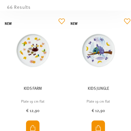
66 Results
NEW
NEW
KIDS FARM
KIDS JUNGLE
Plate 19 cm flat
Plate 19 cm flat
€ 12,90
€ 12,90