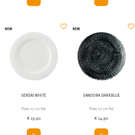
NEW
NEW
SENSAI WHITE
SANDORA DARKBLUE
Plate 27 cm flat
Plate 27 cm flat
€ 19,90
€ 14,90