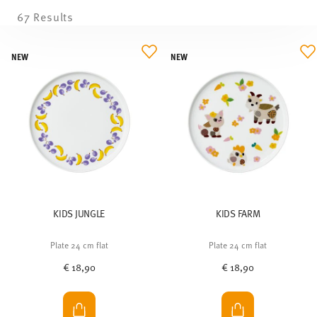
67 Results
NEW
NEW
KIDS JUNGLE
KIDS FARM
Plate 24 cm flat
Plate 24 cm flat
€ 18,90
€ 18,90