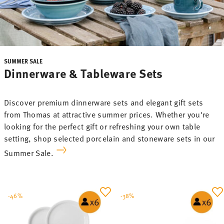
SUMMER SALE
Dinnerware & Tableware Sets
Discover premium dinnerware sets and elegant gift sets
from Thomas at attractive summer prices. Whether you're
looking for the perfect gift or refreshing your own table
setting, shop selected porcelain and stoneware sets in our
Summer Sale.
-46%
-38%