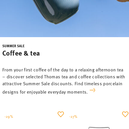
SUMMER SALE
Coffee & tea
From your first coffee of the day to a relaxing afternoon tea
– discover selected Thomas tea and coffee collections with
attractive Summer Sale discounts. Find timeless porcelain
designs for enjoyable everyday moments.
-29%
-27%