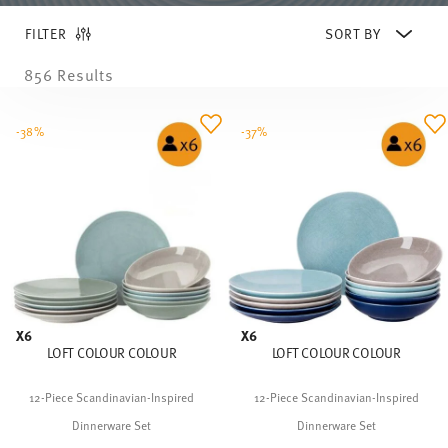
FILTER
856 Results
-38%
-37%
X6
X6
LOFT COLOUR COLOUR
LOFT COLOUR COLOUR
12-Piece Scandinavian-Inspired
12-Piece Scandinavian-Inspired
Dinnerware Set
Dinnerware Set