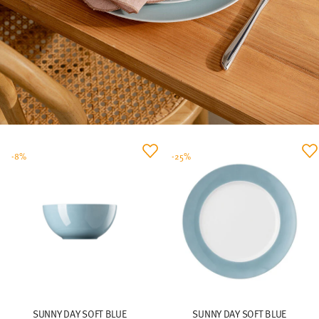
-8%
-25%
SUNNY DAY SOFT BLUE
SUNNY DAY SOFT BLUE