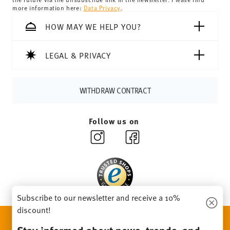
more information here:
Data Privacy
.
HOW MAY WE HELP YOU?
LEGAL & PRIVACY
WITHDRAW CONTRACT
Follow us on
Subscribe to our newsletter and receive a 10%
discount!
DISCOVER ALL OUR BRANDS