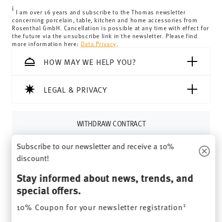
i
I am over 16 years and subscribe to the Thomas newsletter
concerning porcelain, table, kitchen and home accessories from
Rosenthal GmbH. Cancellation is possible at any time with effect for
the future via the unsubscribe link in the newsletter. Please find
more information here:
Data Privacy
.
HOW MAY WE HELP YOU?
LEGAL & PRIVACY
WITHDRAW CONTRACT
Subscribe to our newsletter and receive a 10%
Follow us on
discount!
Stay informed about news, trends, and
special offers.
1
10% Coupon for your newsletter registration