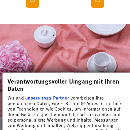
Verantwortungsvoller Umgang mit Ihren
Daten
Wir und
unsere 1022 Partner
verarbeiten Ihre
persönlichen Daten, wie z. B. Ihre IP-Adresse, mithilfe
von Technologien wie Cookies, um Informationen auf
Ihrem Gerät zu speichern und darauf zuzugreifen und
so personalisierte Werbung und Inhalte, Messungen
von Werbung und Inhalten, Zielgruppenforschung