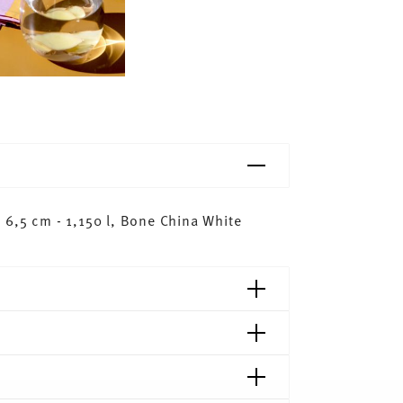
 6,5 cm - 1,150 l, Bone China White